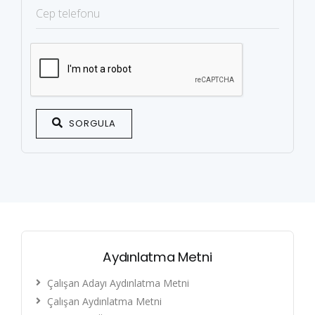
SORGULA
Aydınlatma Metni
Çalışan Adayı Aydınlatma Metni
Çalışan Aydınlatma Metni