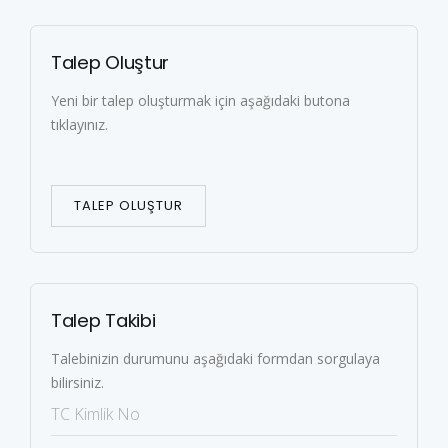
Talep Oluştur
Yeni bir talep oluşturmak için aşağıdaki butona
tıklayınız.
TALEP OLUŞTUR
Talep Takibi
Talebinizin durumunu aşağıdaki formdan sorgulaya
bilirsiniz.