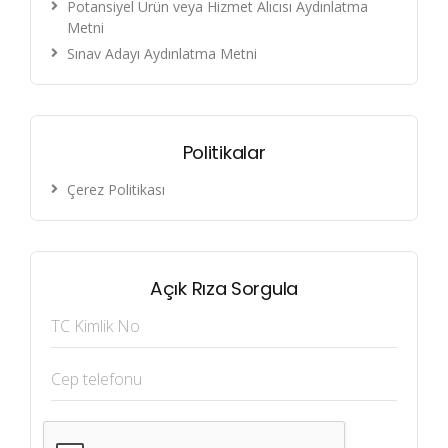
Potansiyel Ürün veya Hizmet Alıcısı Aydınlatma
Metni
Sınav Adayı Aydınlatma Metni
Politikalar
Çerez Politikası
Açık Rıza Sorgula