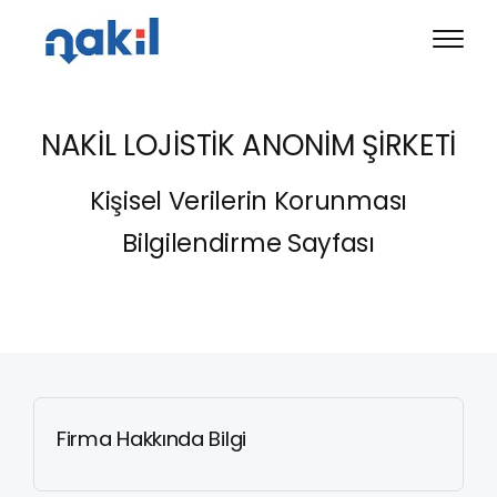
NAKİL LOJİSTİK ANONİM ŞİRKETİ
Kişisel Verilerin Korunması
Bilgilendirme Sayfası
Firma Hakkında Bilgi